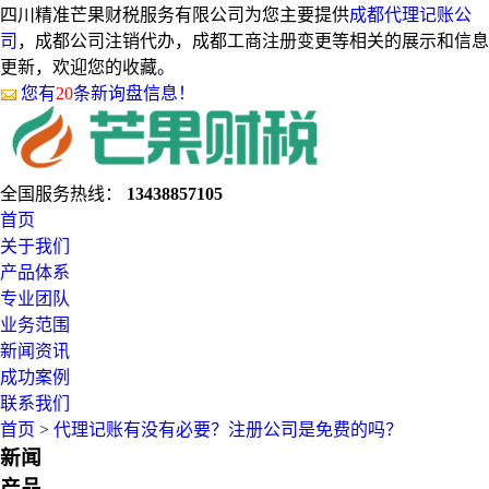
四川精准芒果财税服务有限公司为您主要提供
成都代理记账公
司
，成都公司注销代办，成都工商注册变更等相关的展示和信息
更新，欢迎您的收藏。
您有
20
条新询盘信息！
全国服务热线：
13438857105
首页
关于我们
产品体系
专业团队
业务范围
新闻资讯
成功案例
联系我们
首页
>
代理记账有没有必要？注册公司是免费的吗？
新闻
产品