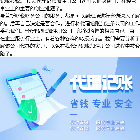
记账报税。 其实代理记账加注册公司就可以解决我们，在经营
事业上的主要的创业难题了。
费兰斯财税财务公司的服务，都是可以到现场进行咨询深入了解
的。后再自己决定是否合作，进行将代理记账加注册公司的工作
委托我们。“代理记账加注册公司一般多少钱”的相关内容。由于
在企业服务行业上，有着各种各样的收费方式。我们需要分析了
解该公司代办的实力，以免在找代理记账加注册公司过程中被套
路了。