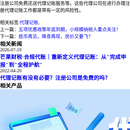
注册公司免费还送代理记账服务等。这些代理公司在进行办理注
册代理记账工作都是带有一定的风险性。
相关标签:
代理记账
,
上一篇：
五项优惠政策年底到期，小规模纳税人重点关注！
下一篇：
纸币再见，降息再现，房价又要飞？
相关新闻
2026-07-19
芒果财税·合规代账｜重新定义代理记账：从"完成申
报"到"全程护航"
2022-04-20
代理记账有没有必要？注册公司是免费的吗？
相关产品