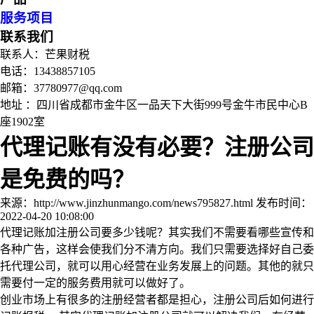
服务项目
联系我们
联系人：芒果财税
电话：13438857105
邮箱：37780977@qq.com
地址 ：四川省成都市金牛区一品天下大街999号金牛市民中心B
座1902室
代理记账有没有必要？注册公司
是免费的吗？
来源：http://www.jinzhunmango.com/news795827.html
发布时间：
2022-04-20 10:08:00
代理记账加注册公司要多少钱呢？其实我们不需要看哪些宣传和
各种广告，这样会使我们分不清方向。我们只需要选择好自己委
托代理公司，就可以用心经营在业务发展上的问题。其他的就只
需要付一定的服务费用就可以做好了。
创业市场上有很多的注册经营者都是担心，注册公司后如何进行